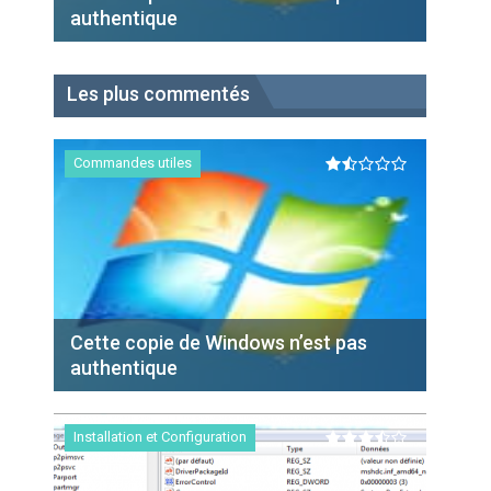
authentique
Les plus commentés
Commandes utiles
Cette copie de Windows n’est pas
authentique
Installation et Configuration