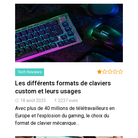
Tech Reviews
Les différents formats de claviers
custom et leurs usages
18 août 2025
2237 vues
Avec plus de 40 millions de télétravailleurs en
Europe et l’explosion du gaming, le choix du
format de clavier mécanique…