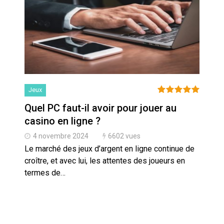
Jeux
Quel PC faut-il avoir pour jouer au
casino en ligne ?
4 novembre 2024
6602 vues
Le marché des jeux d’argent en ligne continue de
croître, et avec lui, les attentes des joueurs en
termes de…