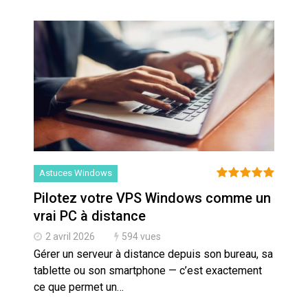
Astuces Windows
Pilotez votre VPS Windows comme un
vrai PC à distance
2 avril 2026
594 vues
Gérer un serveur à distance depuis son bureau, sa
tablette ou son smartphone — c’est exactement
ce que permet un…