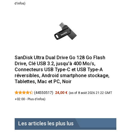
d’infos
)
SanDisk Ultra Dual Drive Go 128 Go Flash
Drive, Clé USB 3.2, jusqu'à 400 Mo/s,
Connecteurs USB Type-C et USB Type-A
réversibles, Android smartphone stockage,
Tablettes, Mac et PC, Noir
(
44550517
)
24,00 €
(as of 8 août 2026 21:22 GMT
+02:00 -
Plus d’infos
)
Les articles les plus lus