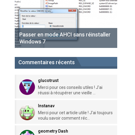
Passer en mode AHCI sans réinstaller
Windows 7
Commentaires récents
glucotrust
Merci pour ces conseils utiles ! J'ai
réussi à récupérer une vieille ...
Instanav
Merci pour cet article utile ! J'ai toujours
voulu savoir comment réc...
geometry Dash