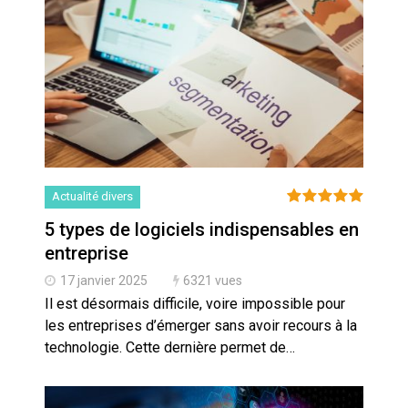
Actualité divers
5 types de logiciels indispensables en
entreprise
17 janvier 2025
6321 vues
Il est désormais difficile, voire impossible pour
les entreprises d’émerger sans avoir recours à la
technologie. Cette dernière permet de…