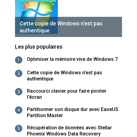
Cette copie de Windows n’est pas
authentique
Les plus populaires
Optimiser la mémoire vive de Windows 7
1
Cette copie de Windows n’est pas
2
authentique
Raccourci clavier pour faire pivoter
3
l’écran
Partitionner son disque dur avec EaseUS
4
Partition Master
Récupération de données avec Stellar
5
Phoenix Windows Data Recovery