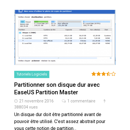
Tutoriels Logiciels
Partitionner son disque dur avec
EaseUS Partition Master
21 novembre 2016
1 commentaire
388034 vues
Un disque dur doit être partitionné avant de
pouvoir être utilisé. C’est assez abstrait pour
vous cette notion de partition…