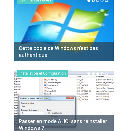
Commandes utiles
Cette copie de Windows n’est pas
authentique
Installation et Configuration
Passer en mode AHCI sans réinstaller
Windows 7