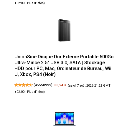
+02:00 -
Plus d’infos
)
UnionSine Disque Dur Externe Portable 500Go
Ultra-Mince 2.5" USB 3.0, SATA | Stockage
HDD pour PC, Mac, Ordinateur de Bureau, Wii
U, Xbox, PS4 (Noir)
(
45550999
)
33,24 €
(as of 7 août 2026 21:22 GMT
+02:00 -
Plus d’infos
)