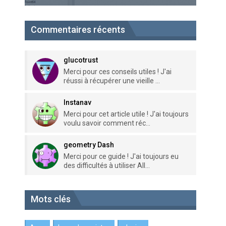
Commentaires récents
glucotrust
Merci pour ces conseils utiles ! J'ai
réussi à récupérer une vieille ...
Instanav
Merci pour cet article utile ! J'ai toujours
voulu savoir comment réc...
geometry Dash
Merci pour ce guide ! J'ai toujours eu
des difficultés à utiliser All...
Mots clés