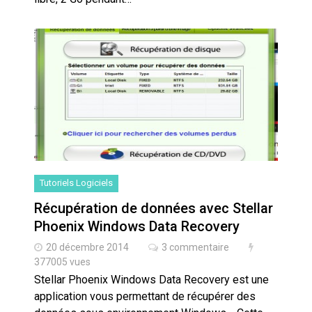
Tutoriels Logiciels
Récupération de données avec Stellar
Phoenix Windows Data Recovery
20 décembre 2014
3 commentaire
377005 vues
Stellar Phoenix Windows Data Recovery est une
application vous permettant de récupérer des