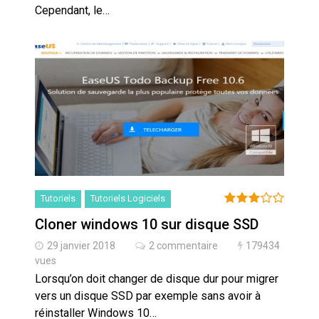
Cependant, le…
Tutoriels
Tutoriels Logiciels
Cloner windows 10 sur disque SSD
29 janvier 2018
2 commentaire
179434
vues
Lorsqu’on doit changer de disque dur pour migrer
vers un disque SSD par exemple sans avoir à
réinstaller Windows 10…