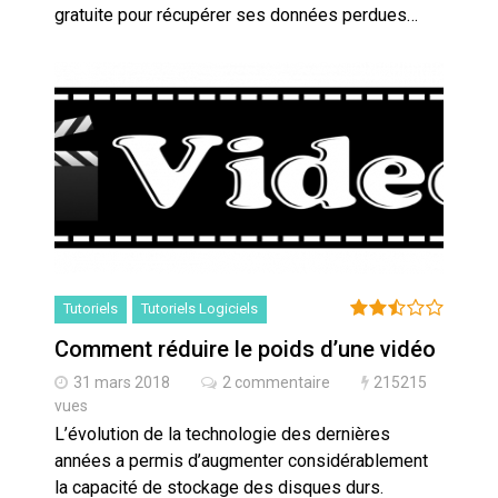
gratuite pour récupérer ses données perdues…
Tutoriels
Tutoriels Logiciels
Comment réduire le poids d’une vidéo
31 mars 2018
2 commentaire
215215
vues
L’évolution de la technologie des dernières
années a permis d’augmenter considérablement
la capacité de stockage des disques durs.