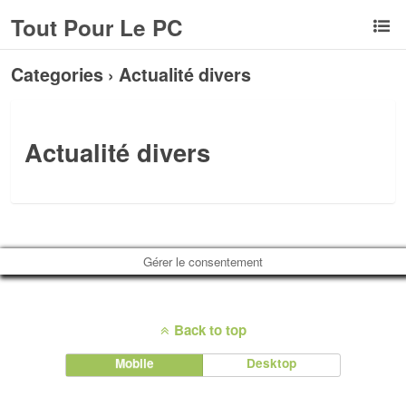
Tout Pour Le PC
Categories ›
Actualité divers
Actualité divers
Gérer le consentement
Back to top
Mobile
Desktop