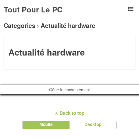
Tout Pour Le PC
Categories ›
Actualité hardware
Actualité hardware
Gérer le consentement
Back to top
Mobile
Desktop