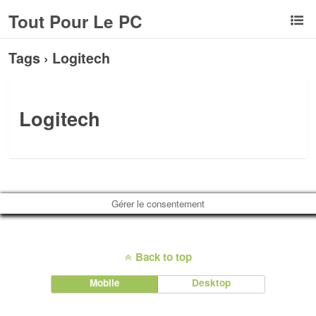
Tout Pour Le PC
Tags › Logitech
Logitech
Gérer le consentement
Back to top
Mobile
Desktop