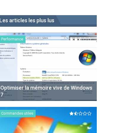
Les articles les plus lus
Performance
Optimiser la mémoire vive de Windows
7
Commandes utiles