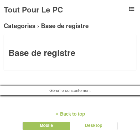
Tout Pour Le PC
Categories ›
Base de registre
Base de registre
Gérer le consentement
Back to top
Mobile
Desktop