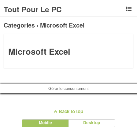
Tout Pour Le PC
Categories ›
Microsoft Excel
Microsoft Excel
Gérer le consentement
Back to top
Mobile
Desktop