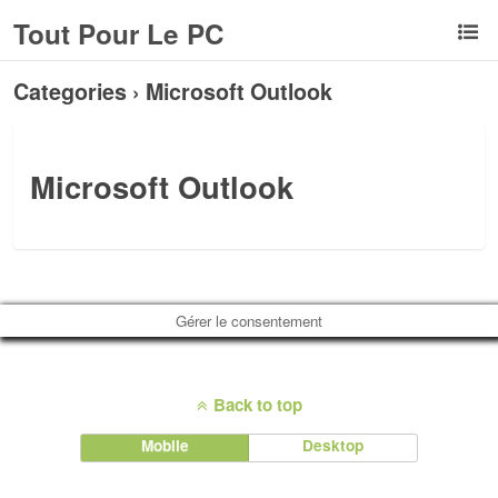
Tout Pour Le PC
Categories ›
Microsoft Outlook
Microsoft Outlook
Gérer le consentement
Back to top
Mobile
Desktop