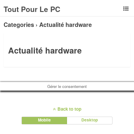
Tout Pour Le PC
Categories ›
Actualité hardware
Actualité hardware
Gérer le consentement
Back to top
Mobile
Desktop