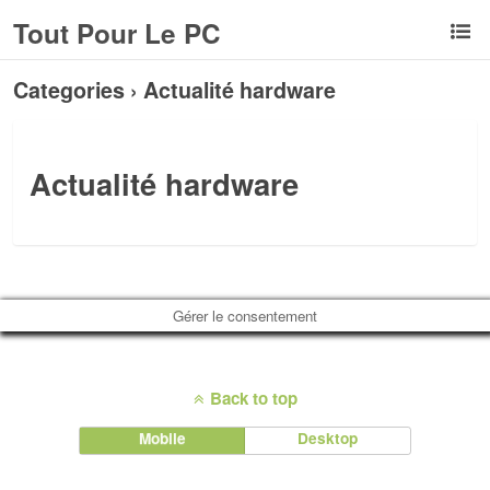
Tout Pour Le PC
Categories ›
Actualité hardware
Actualité hardware
Gérer le consentement
Back to top
Mobile
Desktop