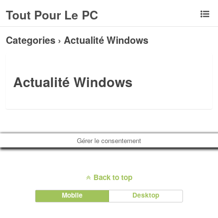
Tout Pour Le PC
Categories ›
Actualité Windows
Actualité Windows
Gérer le consentement
Back to top
Mobile
Desktop