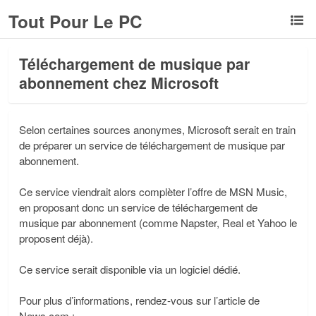
Tout Pour Le PC
Téléchargement de musique par
abonnement chez Microsoft
Selon certaines sources anonymes, Microsoft serait en train
de préparer un service de téléchargement de musique par
abonnement.
Ce service viendrait alors complèter l’offre de MSN Music,
en proposant donc un service de téléchargement de
musique par abonnement (comme Napster, Real et Yahoo le
proposent déjà).
Ce service serait disponible via un logiciel dédié.
Pour plus d’informations, rendez-vous sur l’article de
News.com :