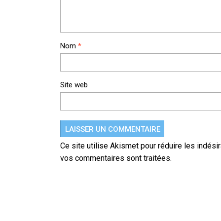
Nom
*
Site web
Ce site utilise Akismet pour réduire les indési
vos commentaires sont traitées
.