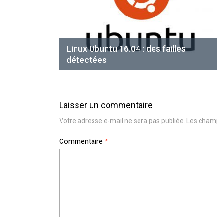
Linux Ubuntu 16.04 : des failles
détectées
Laisser un commentaire
Votre adresse e-mail ne sera pas publiée.
Les champ
Commentaire
*