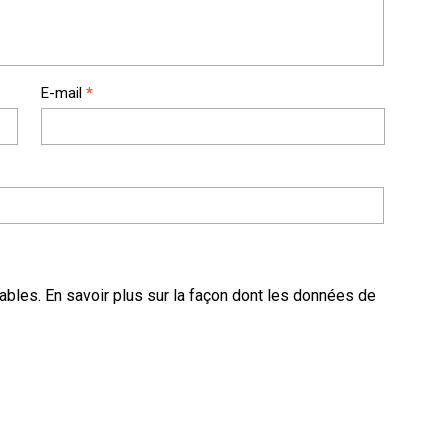
E-mail
*
rables.
En savoir plus sur la façon dont les données de