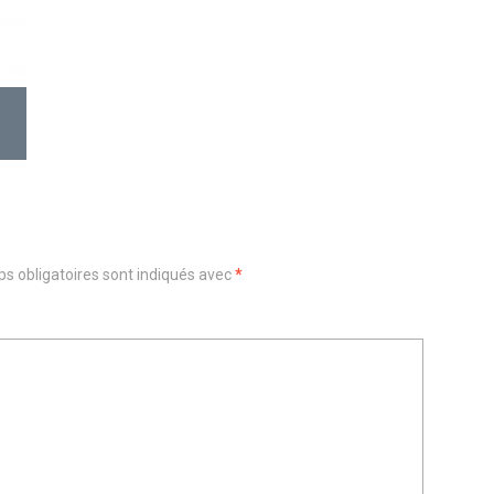
s obligatoires sont indiqués avec
*