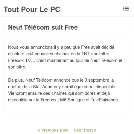
Tout Pour Le PC
Neuf Télécom suit Free
Nous vous annoncions il y a peu que Free avait décidé
d'inclure les4 nouvelles chaines de la TNT sur l'offre
Freebox TV… c'est maintenant au tour de Neuf Télécom et
son offre.
De plus, Neuf Télécom annonce que le 3 septembre la
chaîne de la Star Academy serait également disponible.
Viendront ensuite des chaînes qui sont dores et déjà
disponible sur la Freebox : M6 Boutique et TelePlaisance.
Previous Post
Next Post