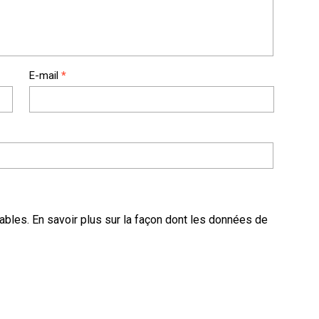
E-mail
*
rables.
En savoir plus sur la façon dont les données de