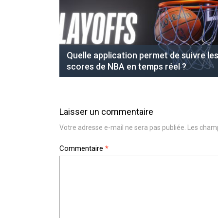
Quelle application permet de suivre le
scores de NBA en temps réel ?
Laisser un commentaire
Votre adresse e-mail ne sera pas publiée.
Les champ
Commentaire
*