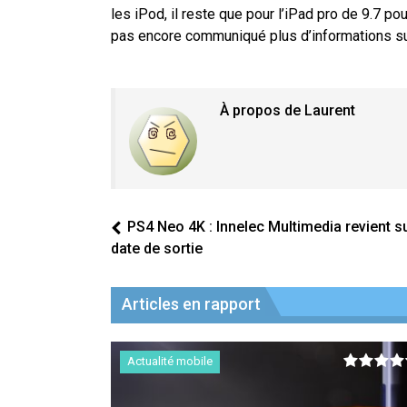
les iPod, il reste que pour l’iPad pro de 9.7 po
pas encore communiqué plus d’informations sur
À propos de Laurent
PS4 Neo 4K : Innelec Multimedia revient su
date de sortie
Articles en rapport
Actualité mobile