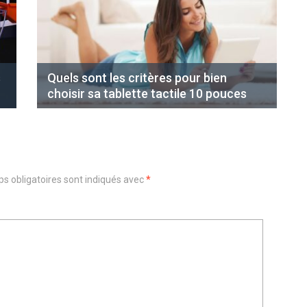
s
Quels sont les critères pour bien
choisir sa tablette tactile 10 pouces
s obligatoires sont indiqués avec
*