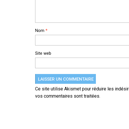
Nom
*
Site web
Ce site utilise Akismet pour réduire les indési
vos commentaires sont traitées
.