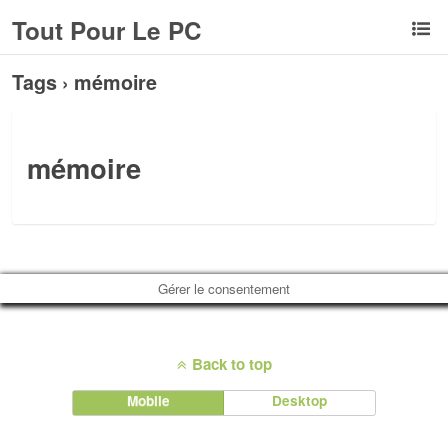
Tout Pour Le PC
Tags › mémoire
mémoire
Gérer le consentement
Back to top
Mobile
Desktop