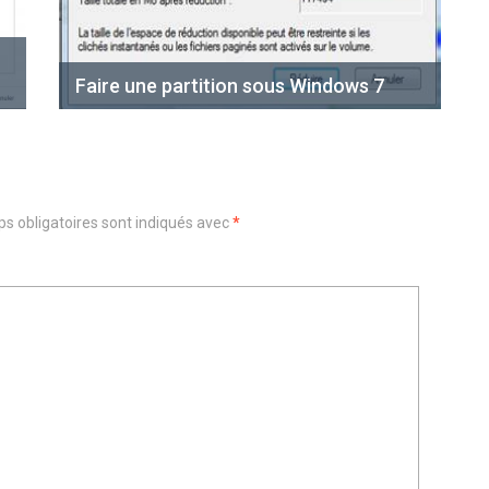
Faire une partition sous Windows 7
s obligatoires sont indiqués avec
*