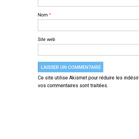
Nom
*
Site web
Ce site utilise Akismet pour réduire les indési
vos commentaires sont traitées
.