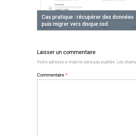
Cas pratique : récupérer des données
puis migrer vers disque ssd
Laisser un commentaire
Votre adresse e-mail ne sera pas publiée.
Les champ
Commentaire
*