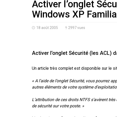
Activer l’onglet Séc
Windows XP Familia
18 août 2005
2997 vues
Activer l’onglet Sécurité (les ACL
Un article très complet est disponible sur le si
« A l’aide de l’onglet Sécurité, vous pourrez ap
autres éléments de votre système d’exploitatio
L’attribution de ces droits NTFS s’avèrent très
de sécurité sur votre poste. »