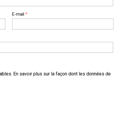
E-mail
*
rables.
En savoir plus sur la façon dont les données de