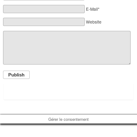
E-Mail*
Website
Publish
Gérer le consentement