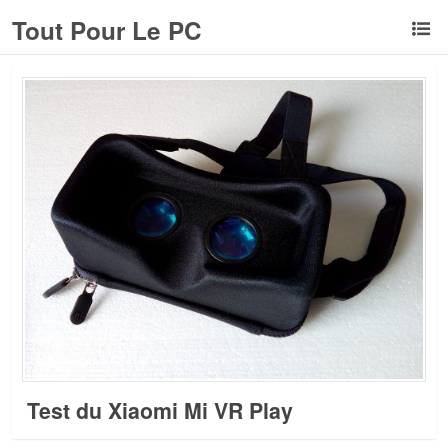
Tout Pour Le PC
Test du Xiaomi Mi VR Play