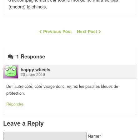
(encore) le chinois.
Previous Post
Next Post
1 Response
happy wheels
20 mars 2019
De l’autre côté, côté visage donc, retirez les pastilles bleues de
protection.
Répondre
Leave a Reply
Name*