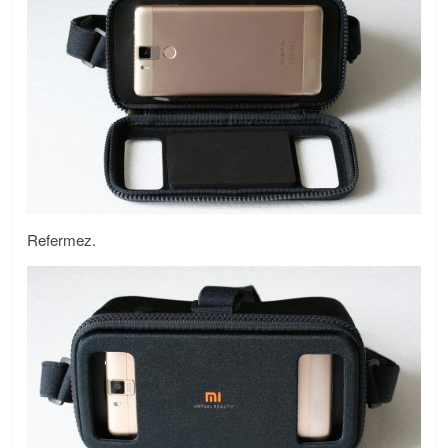
Refermez.