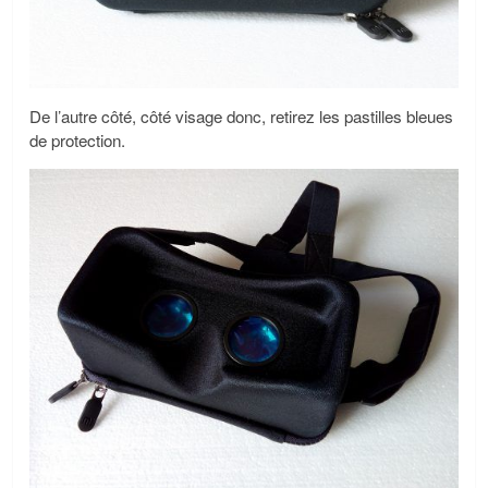
De l’autre côté, côté visage donc, retirez les pastilles bleues
de protection.