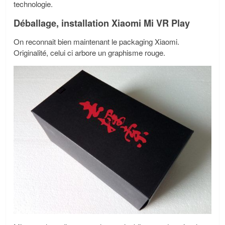
technologie.
Déballage, installation Xiaomi Mi VR Play
On reconnait bien maintenant le packaging Xiaomi.
Originalité, celui ci arbore un graphisme rouge.