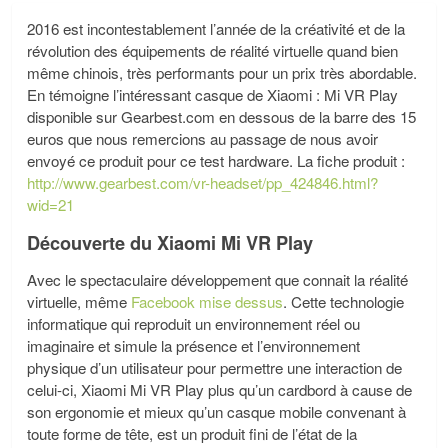
2016 est incontestablement l’année de la créativité et de la
révolution des équipements de réalité virtuelle quand bien
même chinois, très performants pour un prix très abordable.
En témoigne l’intéressant casque de Xiaomi : Mi VR Play
disponible sur Gearbest.com en dessous de la barre des 15
euros que nous remercions au passage de nous avoir
envoyé ce produit pour ce test hardware. La fiche produit :
http://www.gearbest.com/vr-headset/pp_424846.html?
wid=21
Découverte du Xiaomi Mi VR Play
Avec le spectaculaire développement que connait la réalité
virtuelle, même
Facebook mise dessus
. Cette technologie
informatique qui reproduit un environnement réel ou
imaginaire et simule la présence et l’environnement
physique d’un utilisateur pour permettre une interaction de
celui-ci, Xiaomi Mi VR Play plus qu’un cardbord à cause de
son ergonomie et mieux qu’un casque mobile convenant à
toute forme de tête, est un produit fini de l’état de la