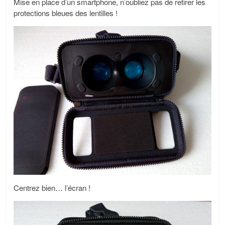
Mise en place d’un smartphone, n’oubliez pas de retirer les
protections bleues des lentilles !
Centrez bien… l’écran !