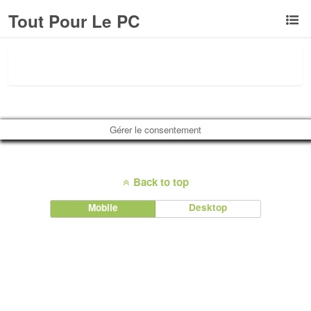
Tout Pour Le PC
Gérer le consentement
Back to top
Mobile
Desktop