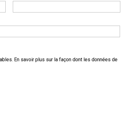
rables.
En savoir plus sur la façon dont les données de