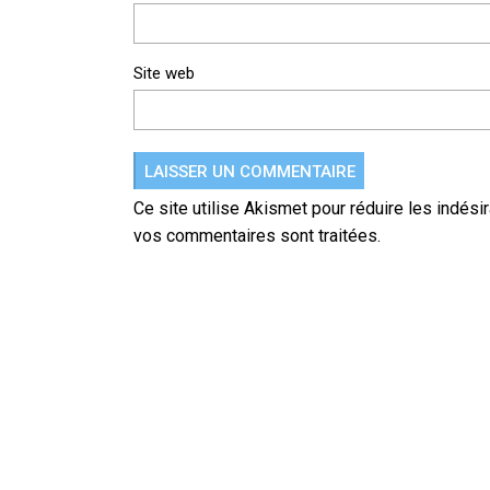
Site web
Ce site utilise Akismet pour réduire les indési
vos commentaires sont traitées
.