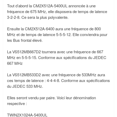
Tout d’abord la CM2X512A-5400UL annoncée à une
fréquence de 675 MHz, elle disposera de temps de latence
3-2-2-8. Ce sera la plus polyvalente.
Ensuite la CM2X512A-6400 aura une fréquence de 800
MHz et de temps de latence 5-5-5-12. Elle conviendra pour
les Bus frontal élevé.
La VS512MB667D2 tournera avec une fréquence de 667
MHz en 5-5-5-15. Conforme aux spécifications du JEDEC
667 MHz
La VS512MB533D2 avec une fréquence de 533MHz aura
ces temps de latence : 4-4-4-8. Conforme aux spécifications
du JEDEC 533 MHz.
Elles seront vendu par paire. Voici leur dénomination
respective :
TWIN2X1024A-5400UL