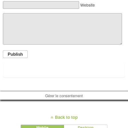
Website
Publish
Gérer le consentement
Back to top
Mobile
Desktop