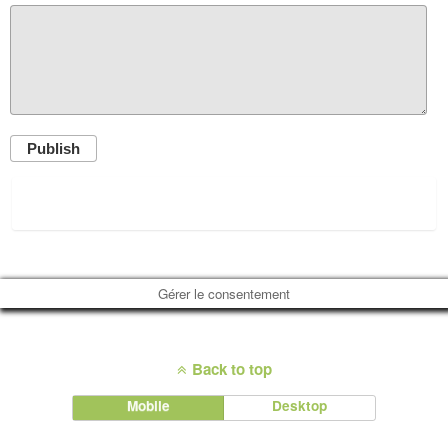
Publish
Gérer le consentement
Back to top
Mobile
Desktop