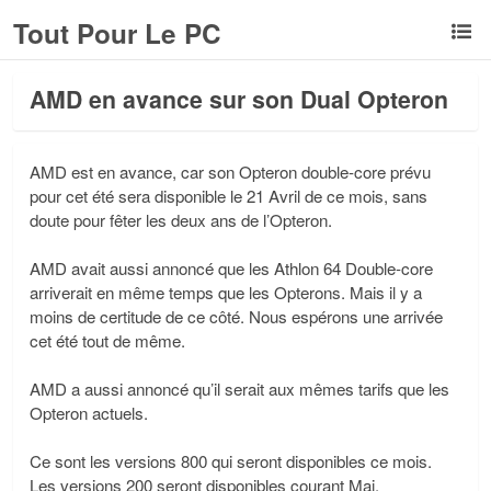
Tout Pour Le PC
AMD en avance sur son Dual Opteron
AMD est en avance, car son Opteron double-core prévu
pour cet été sera disponible le 21 Avril de ce mois, sans
doute pour fêter les deux ans de l’Opteron.
AMD avait aussi annoncé que les Athlon 64 Double-core
arriverait en même temps que les Opterons. Mais il y a
moins de certitude de ce côté. Nous espérons une arrivée
cet été tout de même.
AMD a aussi annoncé qu’il serait aux mêmes tarifs que les
Opteron actuels.
Ce sont les versions 800 qui seront disponibles ce mois.
Les versions 200 seront disponibles courant Mai.