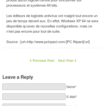
processeurs et systèmes 64 bits.
Les éditeurs de logiciels antivirus ont malgré tout encore un
peu de temps devant eux. En effet, Windows XP 64 ne sera
disponible qu’avec de nouvelles configurations, mais ce
n’est pas encore pour tout de suite.
Source : [url=http://www.pcinpact.com/]PC INpact[/url]
Previous Post
Next Post
Leave a Reply
Name*
E-Mail*