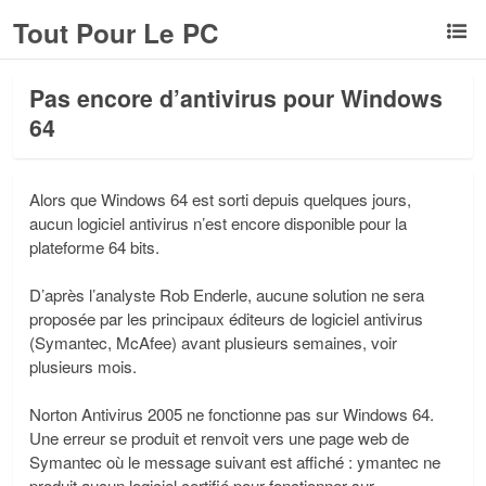
Tout Pour Le PC
Pas encore d’antivirus pour Windows
64
Alors que Windows 64 est sorti depuis quelques jours,
aucun logiciel antivirus n’est encore disponible pour la
plateforme 64 bits.
D’après l’analyste Rob Enderle, aucune solution ne sera
proposée par les principaux éditeurs de logiciel antivirus
(Symantec, McAfee) avant plusieurs semaines, voir
plusieurs mois.
Norton Antivirus 2005 ne fonctionne pas sur Windows 64.
Une erreur se produit et renvoit vers une page web de
Symantec où le message suivant est affiché : ymantec ne
produit aucun logiciel certifié pour fonctionner sur