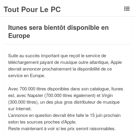
Tout Pour Le PC
Itunes sera bientôt disponible en
Europe
Suite au succès important que reçoit le service de
téléchargement payant de musique outre atlantique, Apple
devrait annoncer prochainement la disponibilité de ce
service en Europe.
Avec 700.000 titres disponibles dans son catalogue, Itunes
est, avec Napster (700.000 titres également) et Virgin
(300.000 titres), un des plus gros distributeur de musique
sur Internet.
L’annonce en question devrait être faite le 15 juin prochain
selon les sources proches d’Apple.
Reste maintenant à voir si les prix seront raisonnables.