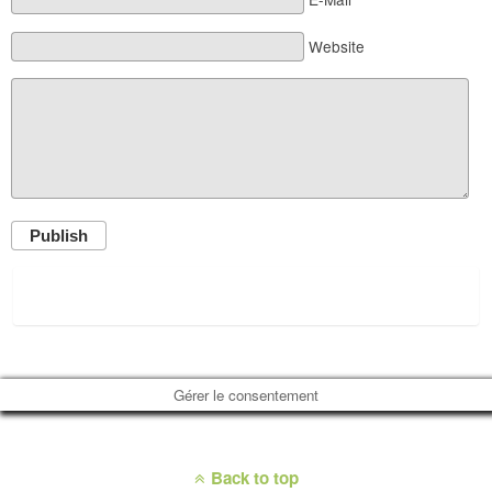
Website
Publish
Gérer le consentement
Back to top