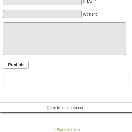
E-Mail*
Website
Publish
Gérer le consentement
Back to top