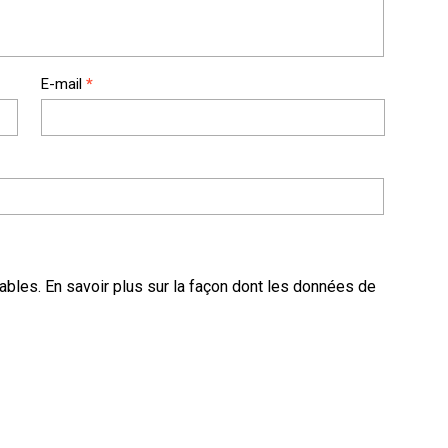
E-mail
*
rables.
En savoir plus sur la façon dont les données de