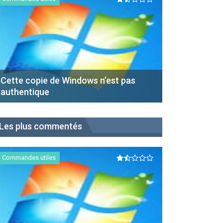
Cette copie de Windows n’est pas
authentique
Les plus commentés
Commandes utiles