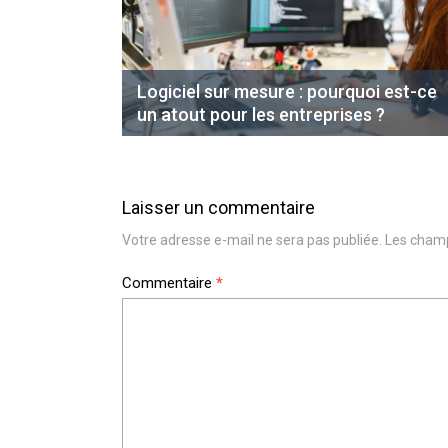
Logiciel sur mesure : pourquoi est-ce
un atout pour les entreprises ?
Laisser un commentaire
Votre adresse e-mail ne sera pas publiée.
Les champ
Commentaire
*