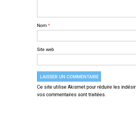
Nom
*
Site web
Ce site utilise Akismet pour réduire les indési
vos commentaires sont traitées
.