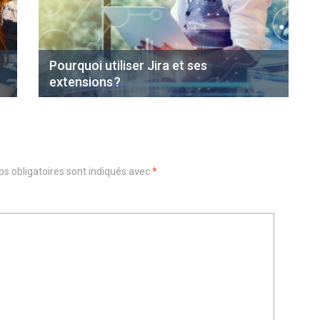
Pourquoi utiliser Jira et ses
extensions ?
s obligatoires sont indiqués avec
*