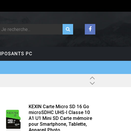
POSANTS PC
KEXIN Carte Micro SD 16 Go
microSDHC UHS-I Classe 10
A1 U1 Mini SD Carte mémoire
pour Smartphone, Tablette,
Appareil Photo