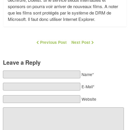
sponsors on pourra voir arriver de nouveaux films. A noter
que les films sont protégés par le système de DRM de
Microsoft. Il faut donc utiliser Internet Explorer.
Previous Post
Next Post
Leave a Reply
Name*
E-Mail*
Website