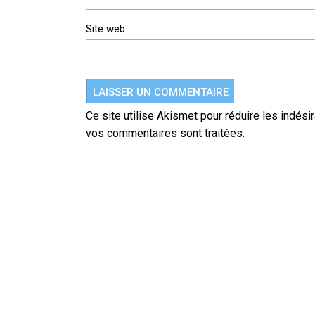
Site web
Ce site utilise Akismet pour réduire les indési
vos commentaires sont traitées
.