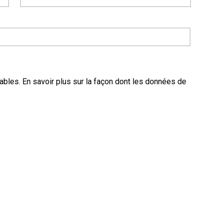
rables.
En savoir plus sur la façon dont les données de