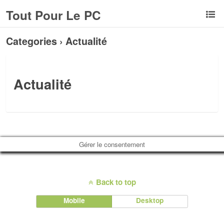
Tout Pour Le PC
Categories ›
Actualité
Actualité
Gérer le consentement
Back to top
Mobile
Desktop