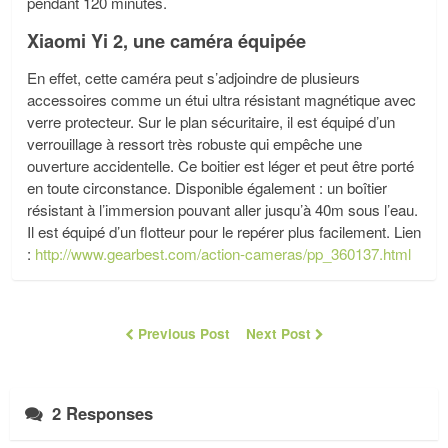
pendant 120 minutes.
Xiaomi Yi 2, une caméra équipée
En effet, cette caméra peut s’adjoindre de plusieurs
accessoires comme un étui ultra résistant magnétique avec
verre protecteur. Sur le plan sécuritaire, il est équipé d’un
verrouillage à ressort très robuste qui empêche une
ouverture accidentelle. Ce boitier est léger et peut être porté
en toute circonstance. Disponible également : un boîtier
résistant à l’immersion pouvant aller jusqu’à 40m sous l’eau.
Il est équipé d’un flotteur pour le repérer plus facilement. Lien
:
http://www.gearbest.com/action-cameras/pp_360137.html
Previous Post
Next Post
2 Responses