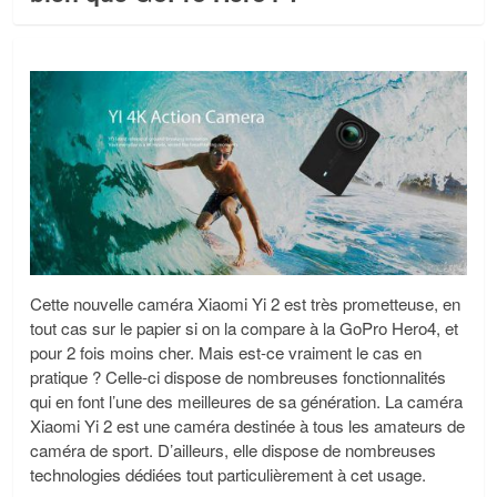
Cette nouvelle caméra Xiaomi Yi 2 est très prometteuse, en
tout cas sur le papier si on la compare à la GoPro Hero4, et
pour 2 fois moins cher. Mais est-ce vraiment le cas en
pratique ? Celle-ci dispose de nombreuses fonctionnalités
qui en font l’une des meilleures de sa génération. La caméra
Xiaomi Yi 2 est une caméra destinée à tous les amateurs de
caméra de sport. D’ailleurs, elle dispose de nombreuses
technologies dédiées tout particulièrement à cet usage.