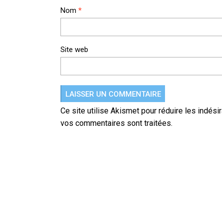
Nom
*
Site web
Ce site utilise Akismet pour réduire les indési
vos commentaires sont traitées
.