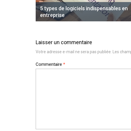
5 types de logiciels indispensables en
entreprise
Laisser un commentaire
Votre adresse e-mail ne sera pas publiée.
Les champ
Commentaire
*