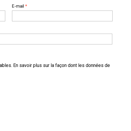
E-mail
*
rables.
En savoir plus sur la façon dont les données de