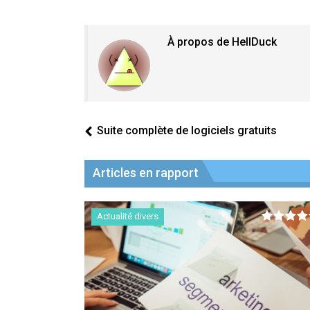
À propos de HellDuck
Suite complète de logiciels gratuits
Articles en rapport
Actualité divers