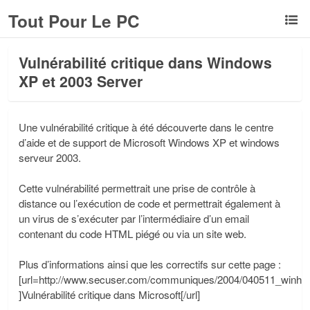
Tout Pour Le PC
Vulnérabilité critique dans Windows
XP et 2003 Server
Une vulnérabilité critique à été découverte dans le centre
d’aide et de support de Microsoft Windows XP et windows
serveur 2003.
Cette vulnérabilité permettrait une prise de contrôle à
distance ou l’exécution de code et permettrait également à
un virus de s’exécuter par l’intermédiaire d’un email
contenant du code HTML piégé ou via un site web.
Plus d’informations ainsi que les correctifs sur cette page :
[url=http://www.secuser.com/communiques/2004/040511_winhlp
]Vulnérabilité critique dans Microsoft[/url]