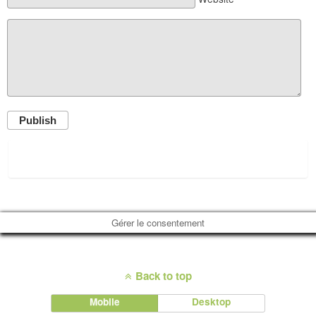
Publish
Gérer le consentement
Back to top
Mobile
Desktop