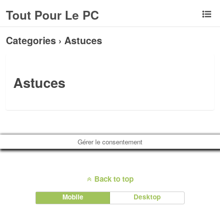
Tout Pour Le PC
Categories ›
Astuces
Astuces
Gérer le consentement
Back to top
Mobile
Desktop