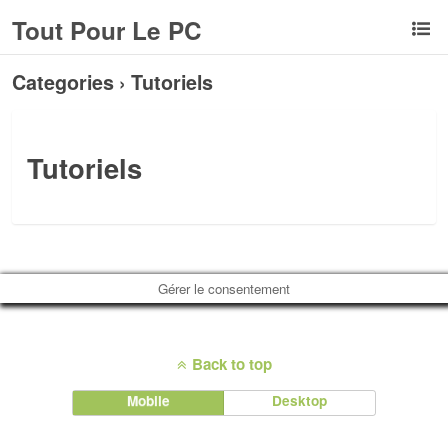
Tout Pour Le PC
Categories ›
Tutoriels
Tutoriels
Gérer le consentement
Back to top
Mobile
Desktop