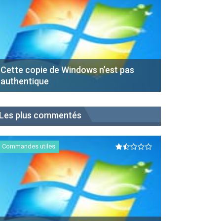
Cette copie de Windows n’est pas
authentique
Les plus commentés
Commandes utiles