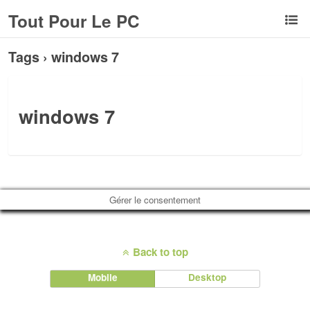
Tout Pour Le PC
Tags › windows 7
windows 7
Gérer le consentement
Back to top
Mobile
Desktop