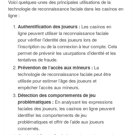
Voici quelques-unes des principales utilisations de la
technologie de reconnaissance faciale dans les casinos en
ligne :
Authentification des joueurs :
Les casinos en
ligne peuvent utiliser la reconnaissance faciale
pour vérifier l’identité des joueurs lors de
l’inscription ou de la connexion à leur compte. Cela
permet de prévenir les usurpations d’identité et les
tentatives de fraude.
Prévention de l’accès aux mineurs :
La
technologie de reconnaissance faciale peut être
utilisée pour estimer l’âge des joueurs et
empêcher l’accès aux mineurs.
Détection des comportements de jeu
problématiques :
En analysant les expressions
faciales des joueurs, les casinos en ligne peuvent
identifier les comportements de jeu
problématiques et offrir de l’aide aux joueurs
concernés.