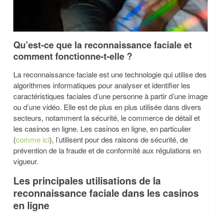
Qu’est-ce que la reconnaissance faciale et
comment fonctionne-t-elle ?
La reconnaissance faciale est une technologie qui utilise des
algorithmes informatiques pour analyser et identifier les
caractéristiques faciales d’une personne à partir d’une image
ou d’une vidéo. Elle est de plus en plus utilisée dans divers
secteurs, notamment la sécurité, le commerce de détail et
les casinos en ligne. Les casinos en ligne, en particulier
(
comme ici
), l’utilisent pour des raisons de sécurité, de
prévention de la fraude et de conformité aux régulations en
vigueur.
Les principales utilisations de la
reconnaissance faciale dans les casinos
en ligne