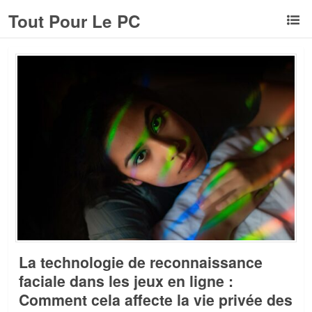
Tout Pour Le PC
La technologie de reconnaissance
faciale dans les jeux en ligne :
Comment cela affecte la vie privée des