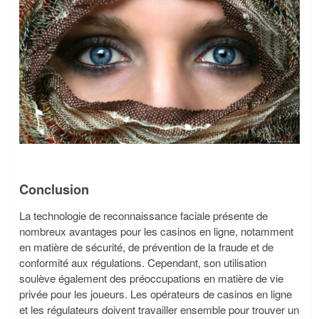
Conclusion
La technologie de reconnaissance faciale présente de
nombreux avantages pour les casinos en ligne, notamment
en matière de sécurité, de prévention de la fraude et de
conformité aux régulations. Cependant, son utilisation
soulève également des préoccupations en matière de vie
privée pour les joueurs. Les opérateurs de casinos en ligne
et les régulateurs doivent travailler ensemble pour trouver un