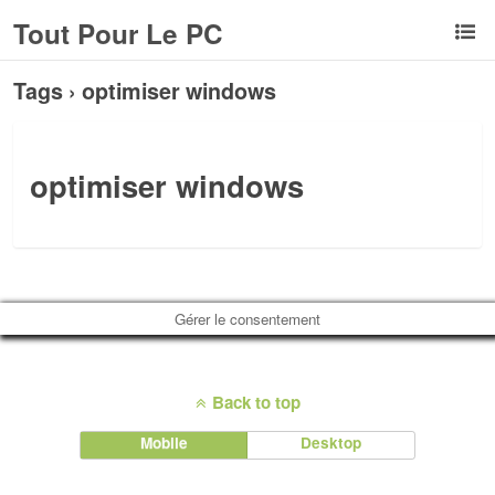
Tout Pour Le PC
Tags › optimiser windows
optimiser windows
Gérer le consentement
Back to top
Mobile
Desktop