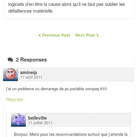
logiciels d’en être la cause alors qu’il ne faut pas oublier les
défaillances matérielle.
Previous Post
Next Post
2 Responses
amineip
17 avril 2011
j’ai un probleme ou demarage de pc portable compaq 610
Répondre
belleville
11 juillet 2011
Bonjour. Merci pour tes recommandations surtout que j’attends la