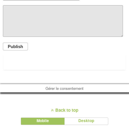
Publish
Gérer le consentement
Back to top
Mobile
Desktop