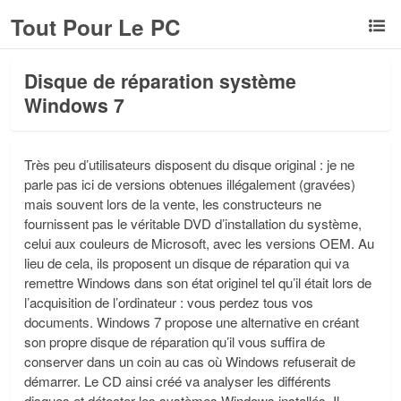
Tout Pour Le PC
Disque de réparation système
Windows 7
Très peu d’utilisateurs disposent du disque original : je ne
parle pas ici de versions obtenues illégalement (gravées)
mais souvent lors de la vente, les constructeurs ne
fournissent pas le véritable DVD d’installation du système,
celui aux couleurs de Microsoft, avec les versions OEM. Au
lieu de cela, ils proposent un disque de réparation qui va
remettre Windows dans son état originel tel qu’il était lors de
l’acquisition de l’ordinateur : vous perdez tous vos
documents. Windows 7 propose une alternative en créant
son propre disque de réparation qu’il vous suffira de
conserver dans un coin au cas où Windows refuserait de
démarrer. Le CD ainsi créé va analyser les différents
disques et détecter les systèmes Windows installés. Il