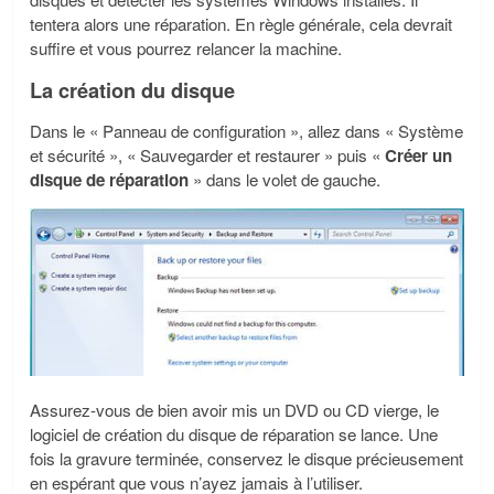
tentera alors une réparation. En règle générale, cela devrait
suffire et vous pourrez relancer la machine.
La création du disque
Dans le «
Panneau de configuration
», allez dans «
Système
et sécurité
», «
Sauvegarder et restaurer
» puis «
Créer un
disque de réparation
» dans le volet de gauche.
Assurez-vous de bien avoir mis un DVD ou CD vierge, le
logiciel de création du disque de réparation se lance. Une
fois la gravure terminée, conservez le disque précieusement
en espérant que vous n’ayez jamais à l’utiliser.