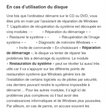
En cas d’utilisation du disque
Une fois que l’ordinateur démarre sur le CD ou DVD, vous
êtes pris en main par l’assistant de réparation de Windows
7. L’application de récupération du système est découpée en
cinq modules : – « Réparation du démarrage » –
« Restaurer le système » – « Récupération de l’image
système » – « Diagnostic de mémoire Windows » –
« Invite de commande » En choisissant «
Réparation
de démarrage
», le disque va tenter de réparer les
problèmes liés a démarrage du système. Le module
«
Restauration du système
» peut se révéler lui aussi très
utile car il va s’appuyer sur les différents points de
restauration système que Windows génère lors de
l’installation de certains logiciels ou de pilotes par sécurité,
ces derniers pouvant rendre le système impossible à
démarrer… Pour les autres modules, il s’agit ici de
problèmes plus complexes où il faut avoir des
connaissances informatiques et de Windows plus poussées.
Par ailleurs, en cas de panne, on accuse souvent les